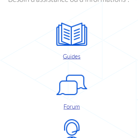
Guides
Forum